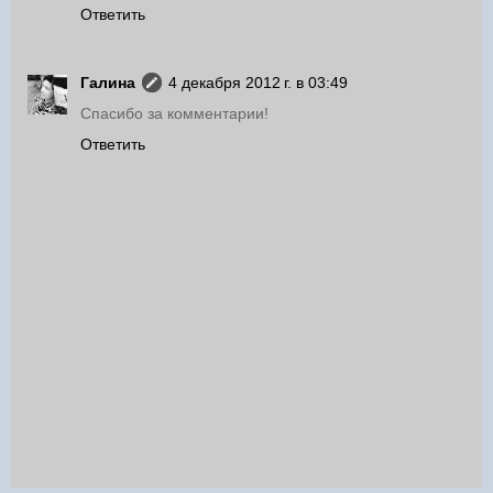
Ответить
Галина
4 декабря 2012 г. в 03:49
Спасибо за комментарии!
Ответить