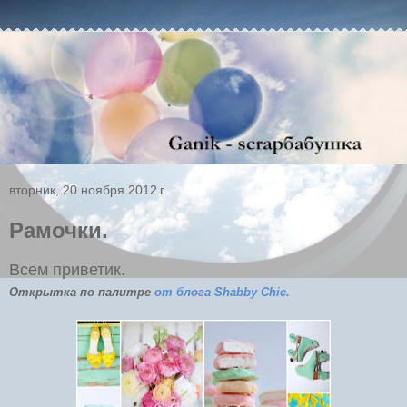
вторник, 20 ноября 2012 г.
Рамочки.
Всем приветик.
Открытка по палитре
от блога Shabby Chic.