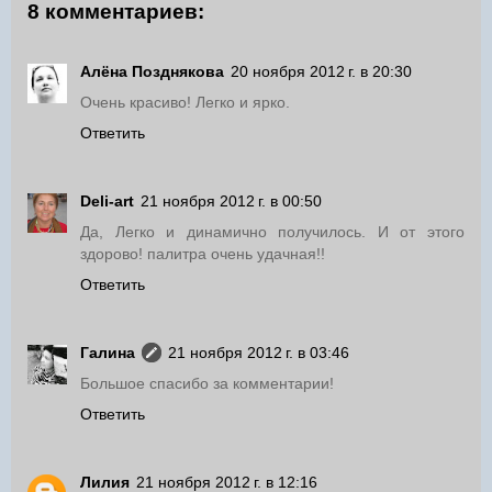
8 комментариев:
Алёна Позднякова
20 ноября 2012 г. в 20:30
Очень красиво! Легко и ярко.
Ответить
Deli-аrt
21 ноября 2012 г. в 00:50
Да, Легко и динамично получилось. И от этого
здорово! палитра очень удачная!!
Ответить
Галина
21 ноября 2012 г. в 03:46
Большое спасибо за комментарии!
Ответить
Лилия
21 ноября 2012 г. в 12:16